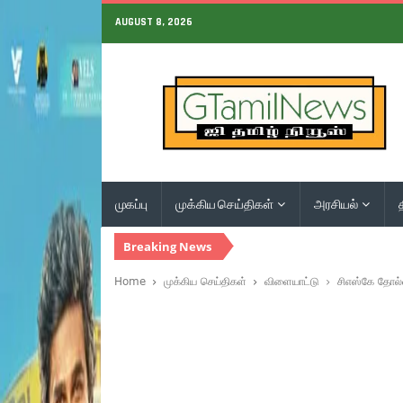
AUGUST 8, 2026
முகப்பு
முக்கிய செய்திகள்
அரசியல்
Breaking News
Home
முக்கிய செய்திகள்
விளையாட்டு
சிஎஸ்கே தோல்