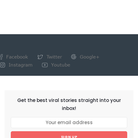
Facebook
Twitter
Google+
Instagram
Youtube
NEWSLETTER
Get the best viral stories straight into your
inbox!
SIGN UP