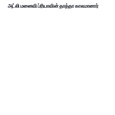
அட்லி மனைவி ப்ரியாவின் தாத்தா காலமானார்