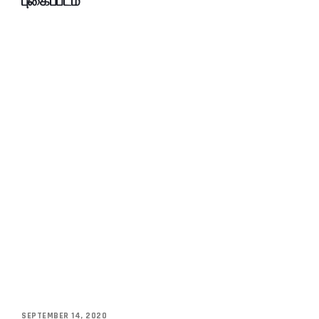
புகைப்படம்
SEPTEMBER 14, 2020