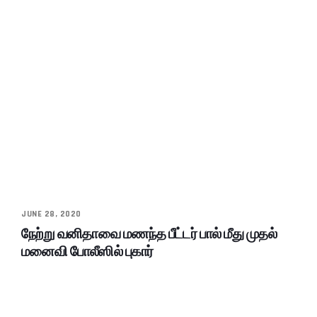
JUNE 28, 2020
நேற்று வனிதாவை மணந்த பீட்டர் பால் மீது முதல்
மனைவி போலீஸில் புகார்