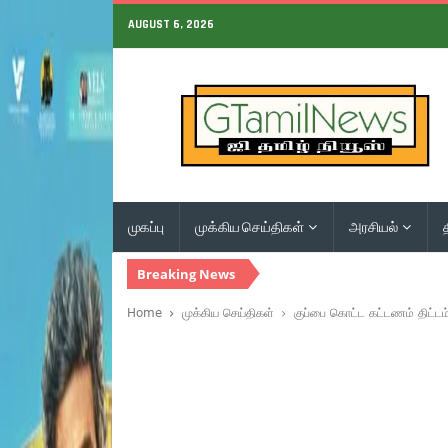
AUGUST 6, 2026
முகப்பு
முக்கிய செய்திகள்
அரசியல்
Breaking News
Home
முக்கிய செய்திகள்
குப்பை கொட்ட கட்டணம் திட்டம் 