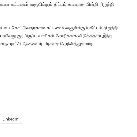
ான கட்டணம் வசூலிக்கும் திட்டம் காலவரையின்றி நிறுத்தி
 கொட்டுவதற்கான கட்டணம் வசூலிக்கும் திட்டம் நிறுத்தி
்வேறு குடியிருப்பு வாசிகள் கோரிக்கை விடுத்ததால் இந்த
 மாநகராட்சி ஆணையர் பிரகாஷ் தெரிவித்துள்ளார்.
LinkedIn