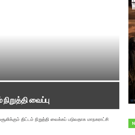
 நிறுத்தி வைப்பு
ிக்கும் திட்டம் நிறுத்தி வைக்கப் படுவதாக மாநகராட்சி
N