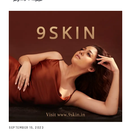
SEPTEMBER 15, 2023