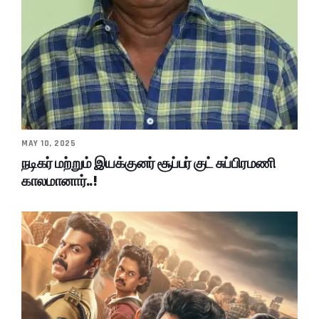
MAY 10, 2025
நடிகர் மற்றும் இயக்குனர் சூப்பர் குட் சுப்பிரமணி
காலமானார்..!