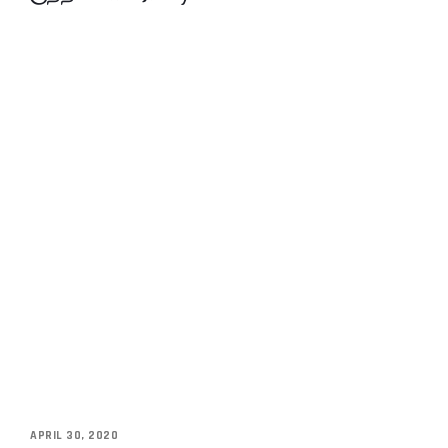
APRIL 30, 2020