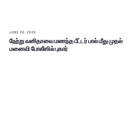
JUNE 28, 2020
நேற்று வனிதாவை மணந்த பீட்டர் பால் மீது முதல்
மனைவி போலீஸில் புகார்