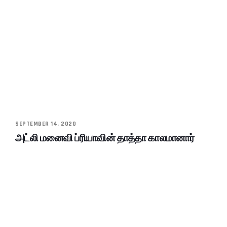
SEPTEMBER 14, 2020
அட்லி மனைவி ப்ரியாவின் தாத்தா காலமானார்