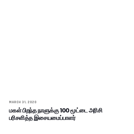
MARCH 31, 2020
மகள் பிறந்த நாளுக்கு 100 மூட்டை அரிசி
பரிசளித்த இசையமைப்பாளர்