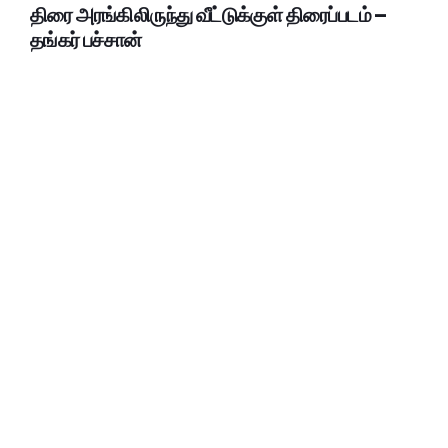
திரை அரங்கிலிருந்து வீட்டுக்குள் திரைப்படம் –
தங்கர் பச்சான்