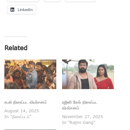
LinkedIn
Related
கூலி திரைப்பட விமர்சனம்
ரஜினி கேங் திரைப்பட
விமர்சனம்
August 14, 2025
In "திரைப்படம்"
November 27, 2025
In "Rajini Gang"