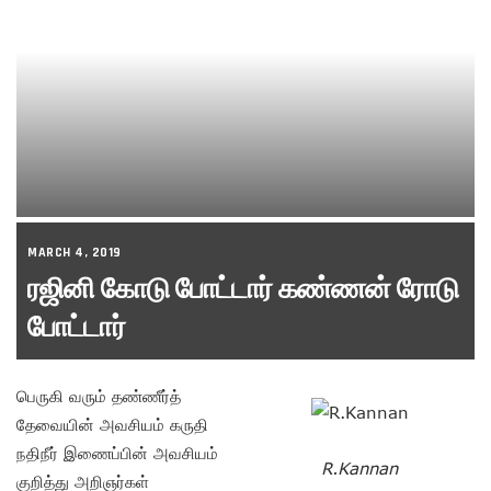
MARCH 4, 2019
ரஜினி கோடு போட்டார் கண்ணன் ரோடு
போட்டார்
பெருகி வரும் தண்ணீர்த்
தேவையின் அவசியம் கருதி
நதிநீர் இணைப்பின் அவசியம்
R.Kannan
குறித்து அறிஞர்கள்