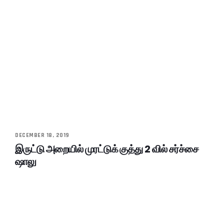
DECEMBER 18, 2019
இருட்டு அறையில் முரட்டுக் குத்து 2 வில் சர்ச்சை
ஷாலு