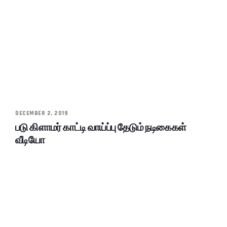
DECEMBER 2, 2019
படு கிளாமர் காட்டி வாய்ப்பு தேடும் நடிகைகள்
வீடியோ