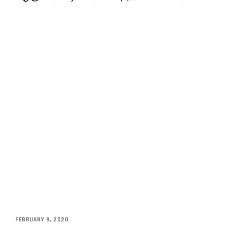
FEBRUARY 9, 2020