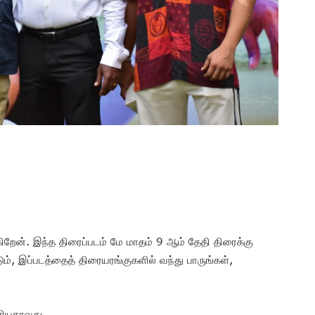
ிறேன். இந்த திரைப்படம் மே மாதம் 9 ஆம் தேதி திரைக்கு
், இப்படத்தைத் திரையரங்குகளில் வந்து பாருங்கள்,
பேசியதாவது…