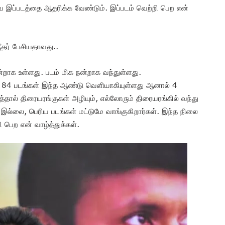
இப்படத்தை ஆதரிக்க வேண்டும். இப்படம் வெற்றி பெற என்
ரீதர் பேசியதாவது..
்றாக உள்ளது. படம் மிக நன்றாக வந்துள்ளது.
ு, 84 படங்கள் இந்த ஆண்டு வெளியாகியுள்ளது ஆனால் 4
த்தால் திரையரங்குகள் அழியும், எல்லோரும் திரையரங்கில் வந்து
து இல்லை, பெரிய படங்கள் மட்டுமே வாங்குகிறார்கள். இந்த நிலை
 பெற என் வாழ்த்துக்கள்.