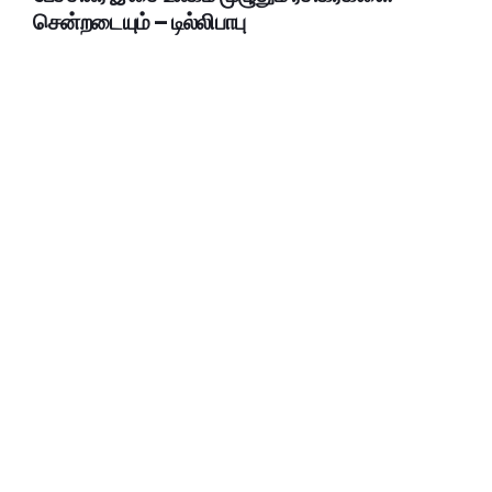
சென்றடையும் – டில்லிபாபு