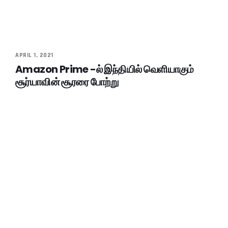
APRIL 1, 2021
Amazon Prime -ல் இந்தியில் வெளியாகும்
சூர்யாவின் சூரரை போற்று