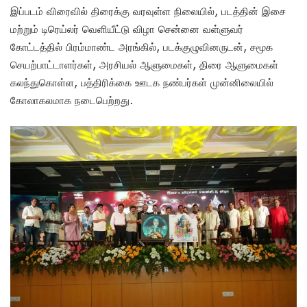
இப்படம் விரைவில் திரைக்கு வரவுள்ள நிலையில், படத்தின் இசை
மற்றும் டிரெய்லர் வெளியீட்டு விழா சென்னை வள்ளுவர்
கோட்டத்தில் பிரம்மாண்ட அரங்கில், படக்குழுவினருடன், சமூக
செயற்பாட்டாளர்கள், அரசியல் ஆளுமைகள், திரை ஆளுமைகள்
கலந்துகொள்ள, பத்திரிக்கை ஊடக நண்பர்கள் முன்னிலையில்
கோலாகலமாக நடைபெற்றது.