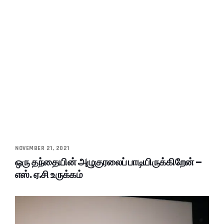
NOVEMBER 21, 2021
ஒரு தந்தையின் அழுகுரலைப் பாடியிருக்கிறேன் –
எஸ். ஏ.சி உருக்கம்