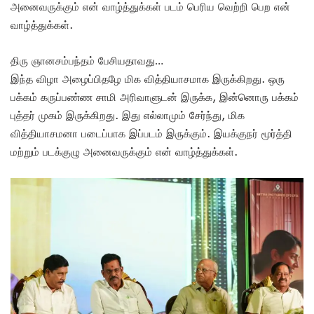
அனைவருக்கும் என் வாழ்த்துக்கள் படம் பெரிய வெற்றி பெற என்
வாழ்த்துக்கள்.
திரு ஞானசம்பந்தம் பேசியதாவது…
இந்த விழா அழைப்பிதழே மிக வித்தியாசமாக இருக்கிறது. ஒரு
பக்கம் கருப்பண்ண சாமி அரிவாளுடன் இருக்க, இன்னொரு பக்கம்
புத்தர் முகம் இருக்கிறது. இது எல்லாமும் சேர்ந்து, மிக
வித்தியாசமனா படைப்பாக இப்படம் இருக்கும். இயக்குநர் மூர்த்தி
மற்றும் படக்குழு அனைவருக்கும் என் வாழ்த்துக்கள்.