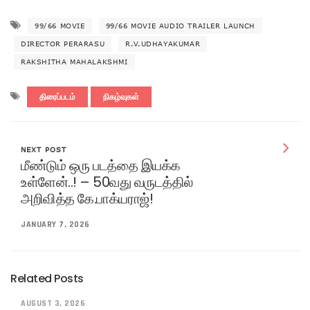
99/66 MOVIE
99/66 MOVIE AUDIO TRAILER LAUNCH
DIRECTOR PERARASU
R.V.UDHAYAKUMAR
RAKSHITHA MAHALAKSHMI
திரைப்படம்
நிகழ்வுகள்
NEXT POST
மீண்டும் ஒரு படத்தை இயக்க
உள்ளேன்..! – 50வது வருடத்தில்
அறிவித்த கே.பாக்யராஜ்!
JANUARY 7, 2026
Related Posts
AUGUST 3, 2026