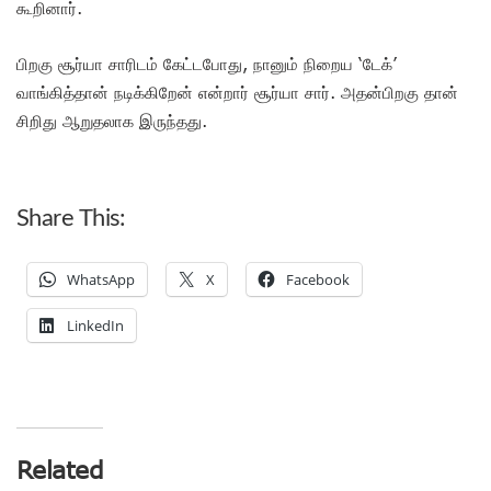
கூறினார்.
பிறகு சூர்யா சாரிடம் கேட்டபோது, நானும் நிறைய ‘டேக்’
வாங்கித்தான் நடிக்கிறேன் என்றார் சூர்யா சார். அதன்பிறகு தான்
சிறிது ஆறுதலாக இருந்தது.
Share This:
WhatsApp
X
Facebook
LinkedIn
Related