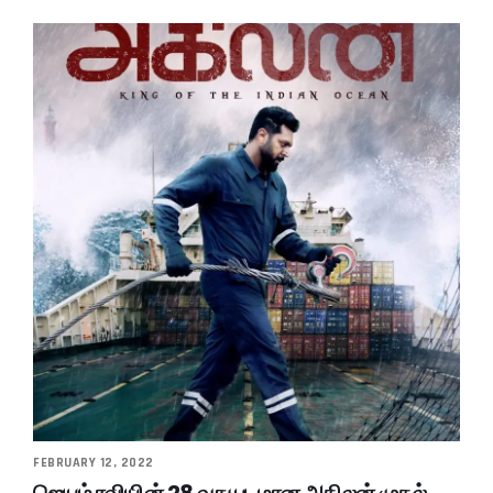
FEBRUARY 12, 2022