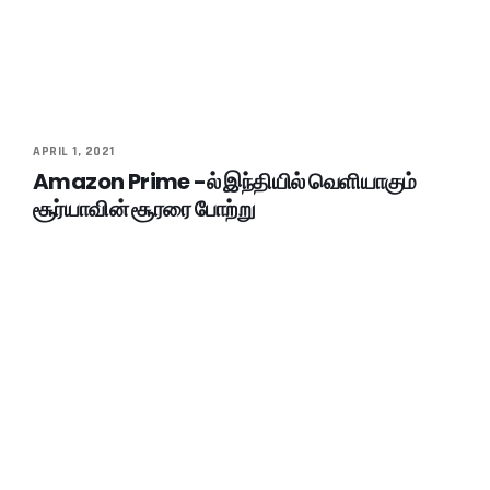
APRIL 1, 2021
Amazon Prime -ல் இந்தியில் வெளியாகும்
சூர்யாவின் சூரரை போற்று