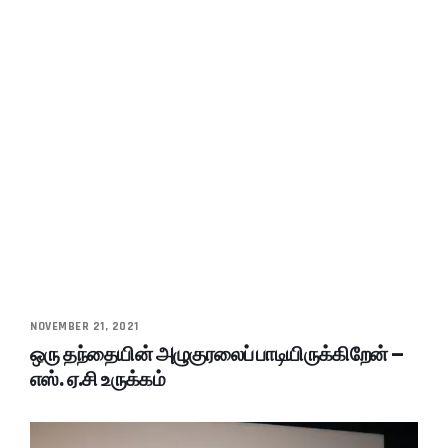
NOVEMBER 21, 2021
ஒரு தந்தையின் அழுகுரலைப் பாடியிருக்கிறேன் –
எஸ். ஏ.சி உருக்கம்