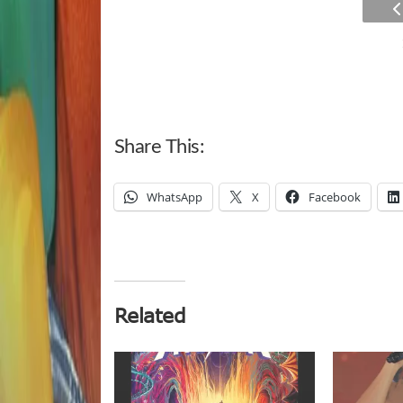
Share This:
WhatsApp
X
Facebook
Related