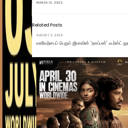
MARCH 12, 2023
Related Posts
AUGUST 3, 2026
வரவேற்பைப் பெறும் ஜீவாவின் ‘தகப்பன்’ ஃபர்ஸ்ட் லு