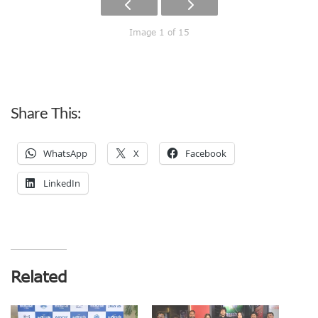
Image 1 of 15
Share This:
WhatsApp
X
Facebook
LinkedIn
Related