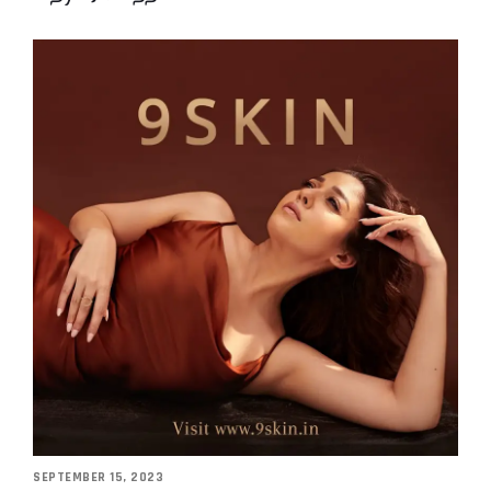
SEPTEMBER 15, 2023