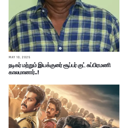
MAY 10, 2025
நடிகர் மற்றும் இயக்குனர் சூப்பர் குட் சுப்பிரமணி
காலமானார்..!