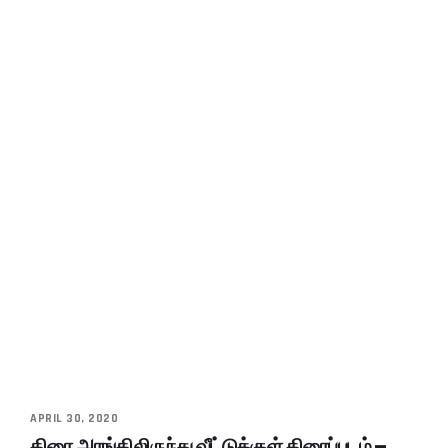
APRIL 30, 2020
திரை அரங்கிலிருந்து வீட்டுக்குள் திரைப்படம் –