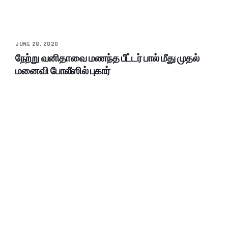
JUNE 28, 2020
நேற்று வனிதாவை மணந்த பீட்டர் பால் மீது முதல்
மனைவி போலீஸில் புகார்