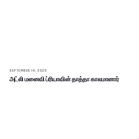
SEPTEMBER 14, 2020
அட்லி மனைவி ப்ரியாவின் தாத்தா காலமானார்