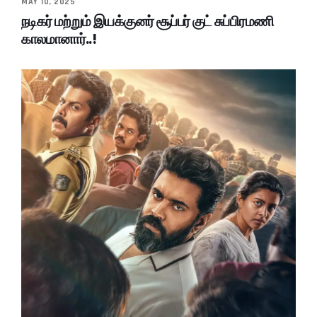
MAY 10, 2025
நடிகர் மற்றும் இயக்குனர் சூப்பர் குட் சுப்பிரமணி
காலமானார்..!