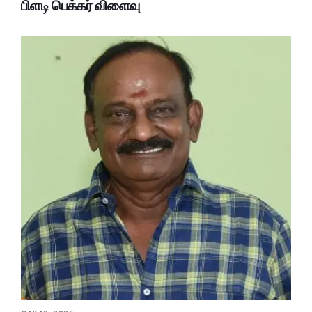
பிளடி பெக்கர் விளைவு