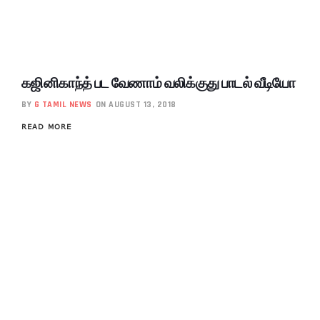
கஜினிகாந்த் பட வேணாம் வலிக்குது பாடல் வீடியோ
BY
G TAMIL NEWS
ON AUGUST 13, 2018
READ MORE