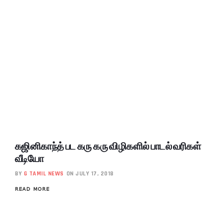
கஜினிகாந்த் பட கரு கரு விழிகளில் பாடல் வரிகள்
வீடியோ
BY
G TAMIL NEWS
ON JULY 17, 2018
READ MORE