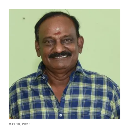
MAY 10, 2025