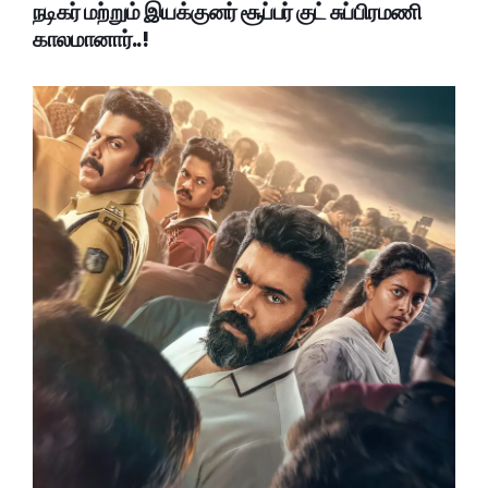
நடிகர் மற்றும் இயக்குனர் சூப்பர் குட் சுப்பிரமணி
காலமானார்..!