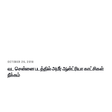
OCTOBER 26, 2018
வட சென்னை படத்தில் அமீர் ஆன்ட்ரியா காட்சிகள்
நீக்கம்