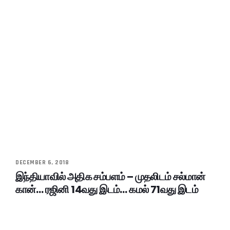
DECEMBER 6, 2018
இந்தியாவில் அதிக சம்பளம் – முதலிடம் சல்மான்
கான்… ரஜினி 14வது இடம்… கமல் 71வது இடம்