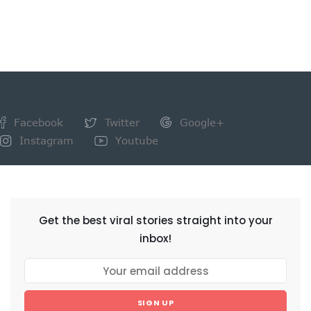
Facebook
Twitter
Google+
Instagram
Youtube
NEWSLETTER
Get the best viral stories straight into your
inbox!
SIGN UP