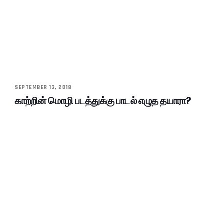
SEPTEMBER 13, 2018
காற்றின் மொழி படத்துக்கு பாடல் எழுத தயாரா?