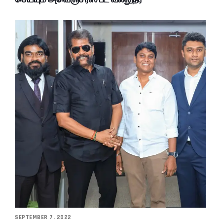
SEPTEMBER 7, 2022