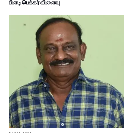
பிளடி பெக்கர் விளைவு