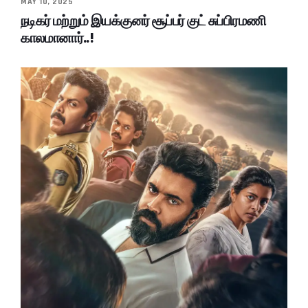
MAY 10, 2025
நடிகர் மற்றும் இயக்குனர் சூப்பர் குட் சுப்பிரமணி
காலமானார்..!