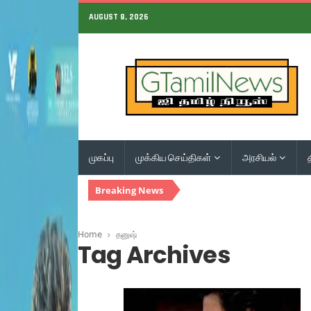
AUGUST 8, 2026
முகப்பு
முக்கிய செய்திகள்
அரசியல்
Breaking News
Home
தனுஷ்
Tag Archives