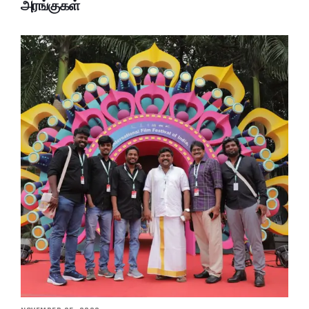
அரங்குகள்