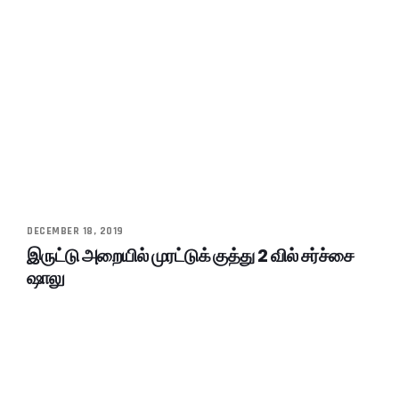
DECEMBER 18, 2019
இருட்டு அறையில் முரட்டுக் குத்து 2 வில் சர்ச்சை
ஷாலு