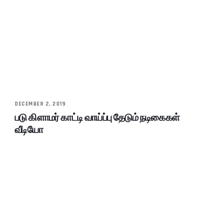
DECEMBER 2, 2019
படு கிளாமர் காட்டி வாய்ப்பு தேடும் நடிகைகள்
வீடியோ