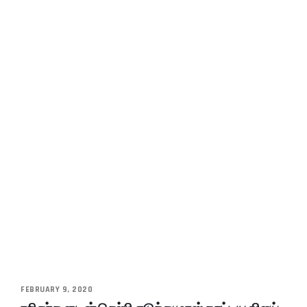
FEBRUARY 9, 2020