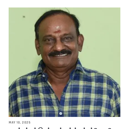
MAY 10, 2025