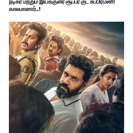
நடிகர் மற்றும் இயக்குனர் சூப்பர் குட் சுப்பிரமணி
காலமானார்..!