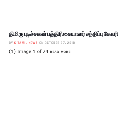
திமிரு புடிச்சவன் பத்திரிகையாளர் சந்திப்பு கேலரி
BY
G TAMIL NEWS
ON OCTOBER 27, 2018
(1) Image 1 of 24
READ MORE