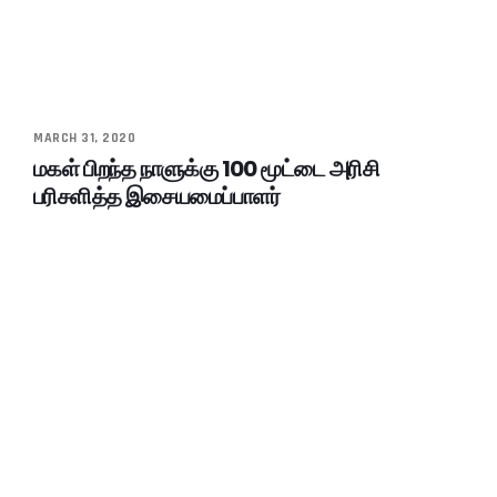
MARCH 31, 2020
மகள் பிறந்த நாளுக்கு 100 மூட்டை அரிசி
பரிசளித்த இசையமைப்பாளர்