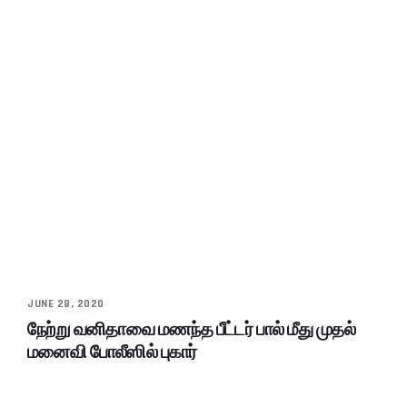
JUNE 28, 2020
நேற்று வனிதாவை மணந்த பீட்டர் பால் மீது முதல்
மனைவி போலீஸில் புகார்