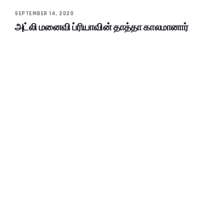
SEPTEMBER 14, 2020
அட்லி மனைவி ப்ரியாவின் தாத்தா காலமானார்