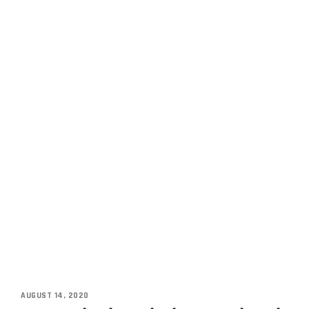
AUGUST 14, 2020