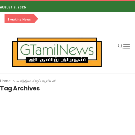
AUGUST 9, 2026
Breaking News
To
Home
ஃபாத்திமா விஜய் ஆண்டனி
Tag Archives