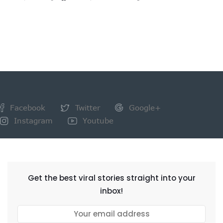
Facebook
Twitter
Google+
Instagram
Youtube
NEWSLETTER
Get the best viral stories straight into your
inbox!