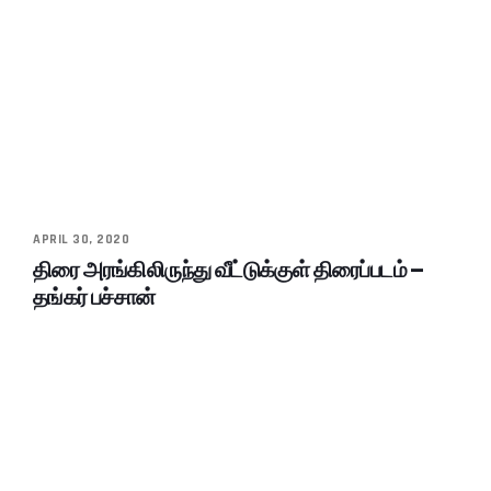
APRIL 30, 2020
திரை அரங்கிலிருந்து வீட்டுக்குள் திரைப்படம் –
தங்கர் பச்சான்