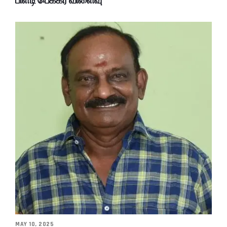
MAY 10, 2025