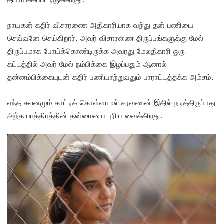
நாயகன் கதிர் விசாரணை அதிகாரியாக வந்து தன் பணியை
செவ்வனே செய்கிறார். அவர் விசாரணை திருப்பங்களுக்கு மேல்
திருப்பமாக போய்க்கொண்டிருக்க அவரது மேலதிகாரி ஒரு
கட்டத்தில் அவர் மேல் நம்பிக்கை இழப்பதும் ஆனால்
தன்னம்பிக்கையுடன் கதிர் பணியாற்றுவதும் பாராட்டத்தக்க அம்சம்.
எந்த சலனமும் காட்டிக் கொள்ளாமல் சரவணன் இதில் நடித்திருப்பது
அந்த பாத்திரத்தின் தன்மையை புரிய வைக்கிறது.