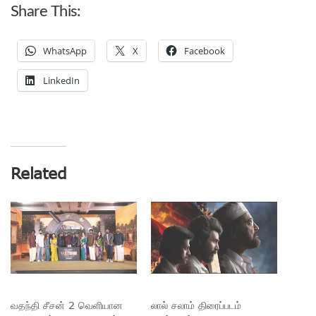
Share This:
WhatsApp
X
Facebook
LinkedIn
Related
வதந்தி சீசன் 2 வெளியான
லால் சலாம் திரைப்படம்