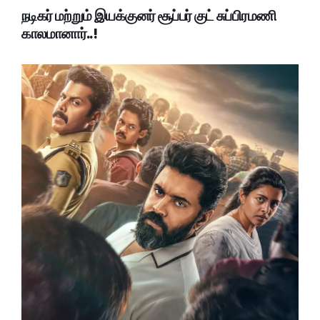
நடிகர் மற்றும் இயக்குனர் சூப்பர் குட் சுப்பிரமணி
காலமானார்..!