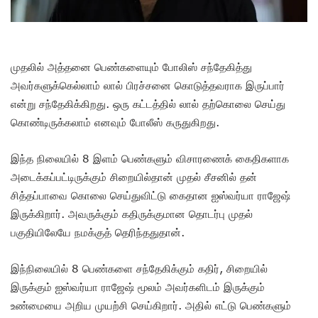
முதலில் அத்தனை பெண்களையும் போலிஸ் சந்தேகித்து
அவர்களுக்கெல்லாம் லால் பிரச்சனை கொடுத்தவராக இருப்பார்
என்று சந்தேகிக்கிறது. ஒரு கட்டத்தில் லால் தற்கொலை செய்து
கொண்டிருக்கலாம் எனவும் போலீஸ் கருதுகிறது.
இந்த நிலையில் 8 இளம் பெண்களும் விசாரணைக் கைதிகளாக
அடைக்கப்பட்டிருக்கும் சிறையில்தான் முதல் சீசனில் தன்
சித்தப்பாவை கொலை செய்துவிட்டு கைதான ஐஸ்வர்யா ராஜேஷ்
இருக்கிறார். அவருக்கும் கதிருக்குமான தொடர்பு முதல்
பகுதியிலேயே நமக்குத் தெரிந்ததுதான்.
இந்நிலையில் 8 பெண்களை சந்தேகிக்கும் கதிர், சிறையில்
இருக்கும் ஐஸ்வர்யா ராஜேஷ் மூலம் அவர்களிடம் இருக்கும்
உண்மையை அறிய முயற்சி செய்கிறார். அதில் எட்டு பெண்களும்