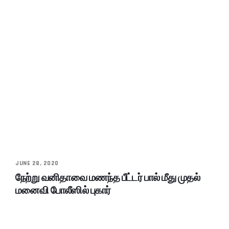
JUNE 28, 2020
நேற்று வனிதாவை மணந்த பீட்டர் பால் மீது முதல்
மனைவி போலீஸில் புகார்