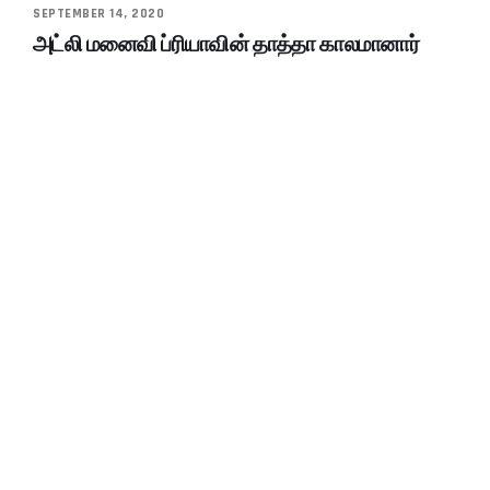
SEPTEMBER 14, 2020
அட்லி மனைவி ப்ரியாவின் தாத்தா காலமானார்