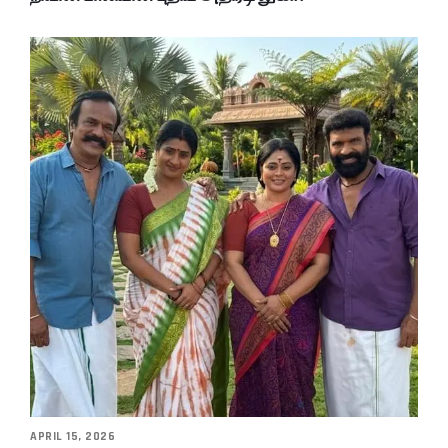
APRIL 15, 2026