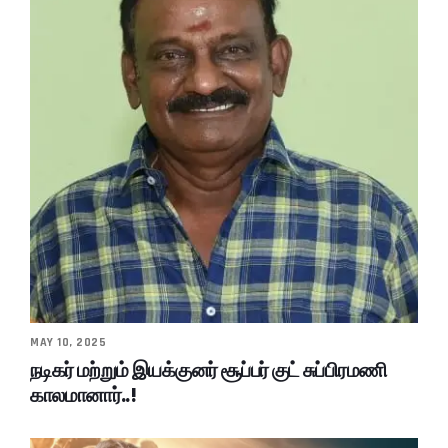
MAY 10, 2025
நடிகர் மற்றும் இயக்குனர் சூப்பர் குட் சுப்பிரமணி
காலமானார்..!