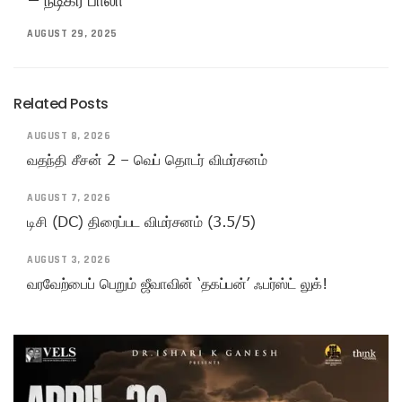
– நடிகர் பாலா
AUGUST 29, 2025
Related Posts
AUGUST 8, 2026
வதந்தி சீசன் 2 – வெப் தொடர் விமர்சனம்
AUGUST 7, 2026
டிசி (DC) திரைப்பட விமர்சனம் (3.5/5)
AUGUST 3, 2026
வரவேற்பைப் பெறும் ஜீவாவின் ‘தகப்பன்’ ஃபர்ஸ்ட் லுக்!