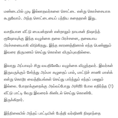
மண்டையில் முடி இல்லாதவர்களை சொட்டை என்று கொச்சையாக
கூறுவோம். அந்த சொட்டையைப் பற்றிய கதைதான் இது.
வசதியான வீட்டு பையன்தான் என்றாலும் நாயகன் நிஷாந்த்
ரூஷோவுக்கு இந்த வழுக்கை தலை பிரச்சனை, தலையாய
பிரச்சனையாகி விடுகிறது. இந்த காரணத்தினால் எந்த பெண்ணும்
இவரை திருமணம் செய்து கொள்ள விரும்புவதில்லை.
இவரது அப்பாவும் சிறு வயதிலேயே வழுக்கை விழுந்தவர். இவர்கள்
இருவருக்கும் சேர்த்து அம்மா கழுதைப் பால், மாட்டுச் சாணி மாஸ்க்
என்று கொடூர வைத்தியங்கள் செய்து பார்த்தும் எந்தப் பலனும்
இல்லை. போதாக்குறைக்கு அவ்வப்போது அசிரீரி போல எதிர்த்த (!)
வீட்டு பாட்டி வேறு இவரைக் கிண்டல் செய்து கொண்டே
இருக்கிறார்.
இந்நிலையில் அந்தப் பாட்டியின் பேத்தி வர்ஷிணி நிஷாந்தை