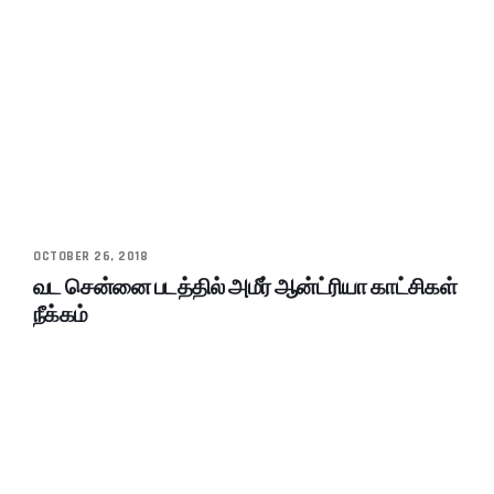
OCTOBER 26, 2018
வட சென்னை படத்தில் அமீர் ஆன்ட்ரியா காட்சிகள்
நீக்கம்