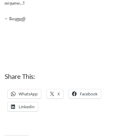
காதலை..!
– வேணுஜி
Share This:
WhatsApp
X
Facebook
LinkedIn