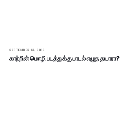
SEPTEMBER 13, 2018
காற்றின் மொழி படத்துக்கு பாடல் எழுத தயாரா?