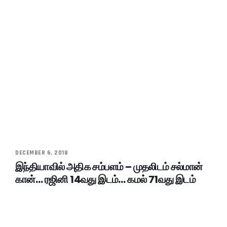
DECEMBER 6, 2018
இந்தியாவில் அதிக சம்பளம் – முதலிடம் சல்மான்
கான்… ரஜினி 14வது இடம்… கமல் 71வது இடம்