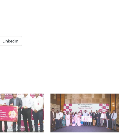
LinkedIn