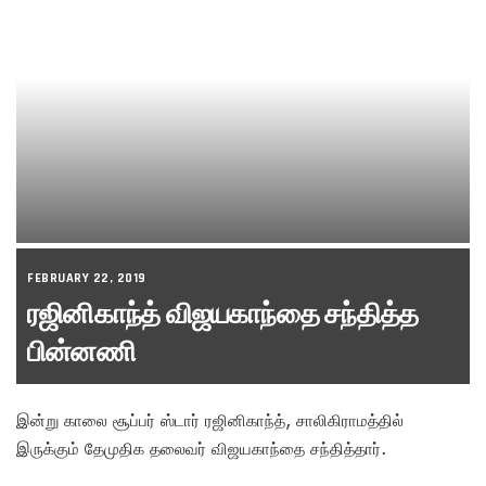
FEBRUARY 22, 2019
ரஜினிகாந்த் விஜயகாந்தை சந்தித்த
பின்னணி
இன்று காலை சூப்பர் ஸ்டார் ரஜினிகாந்த், சாலிகிராமத்தில்
இருக்கும் தேமுதிக தலைவர் விஜயகாந்தை சந்தித்தார்.