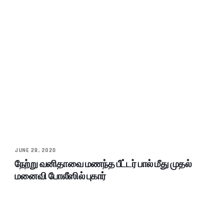
JUNE 28, 2020
நேற்று வனிதாவை மணந்த பீட்டர் பால் மீது முதல்
மனைவி போலீஸில் புகார்