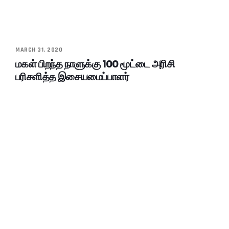
MARCH 31, 2020
மகள் பிறந்த நாளுக்கு 100 மூட்டை அரிசி
பரிசளித்த இசையமைப்பாளர்