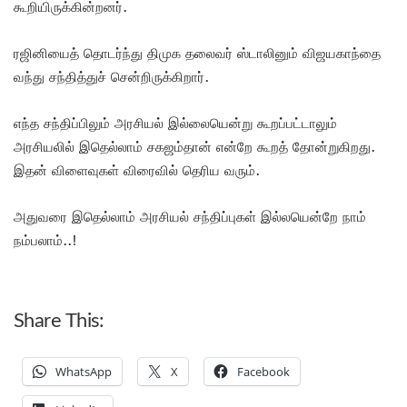
கூறியிருக்கின்றனர்.
ரஜினியைத் தொடர்ந்து திமுக தலைவர் ஸ்டாலினும் விஜயகாந்தை
வந்து சந்தித்துச் சென்றிருக்கிறார்.
எந்த சந்திப்பிலும் அரசியல் இல்லையென்று கூறப்பட்டாலும்
அரசியலில் இதெல்லாம் சகஜம்தான் என்றே கூறத் தோன்றுகிறது.
இதன் விளைவுகள் விரைவில் தெரிய வரும்.
அதுவரை இதெல்லாம் அரசியல் சந்திப்புகள் இல்லயென்றே நாம்
நம்பலாம்..!
Share This:
WhatsApp
X
Facebook