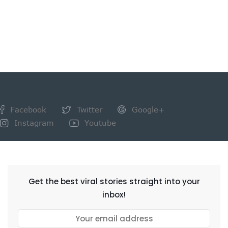
Facebook
Twitter
Google+
Instagram
Youtube
NEWSLETTER
Get the best viral stories straight into your
inbox!