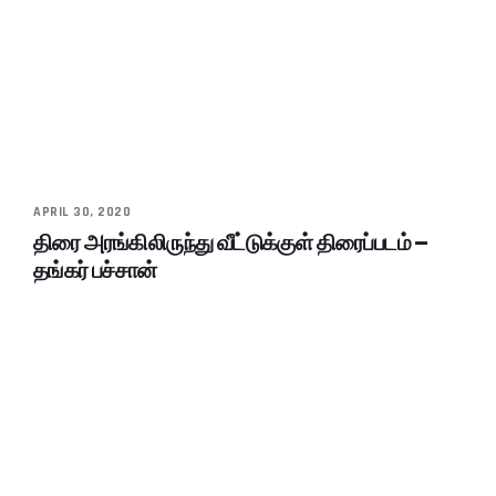
APRIL 30, 2020
திரை அரங்கிலிருந்து வீட்டுக்குள் திரைப்படம் –
தங்கர் பச்சான்