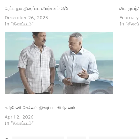
ரெட்ட தல திரைப்பட விமர்சனம் 3/5
விடாமுயற்
December 26, 2025
February
In "திரைப்படம்"
In "திரைப்
கார்மேனி செல்வம் திரைப்பட விமர்சனம்
April 2, 2026
In "திரைப்படம்"