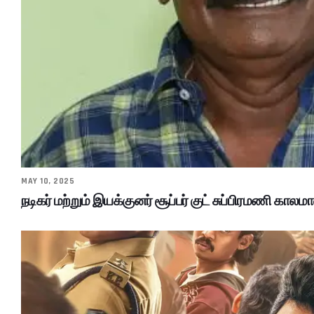
MAY 10, 2025
நடிகர் மற்றும் இயக்குனர் சூப்பர் குட் சுப்பிரமணி காலமா