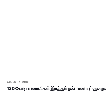
AUGUST 4, 2018
130 கோடி பயனாளிகள் இருந்தும் நஷ்டமடையும் துறை