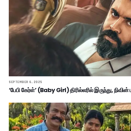
SEPTEMBER 6, 2025
‘பேபி கேர்ள்’ (Baby Girl) திரில்லரில் இருந்து, நிவின் 