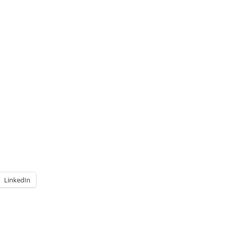
LinkedIn