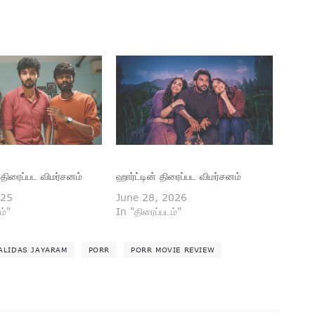
 திரைப்பட விமர்சனம்
ஹார்ட்டின் திரைப்பட விமர்சனம்
025
June 28, 2026
ம்"
In "திரைப்படம்"
ALIDAS JAYARAM
PORR
PORR MOVIE REVIEW