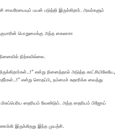
சாவரேயையும் பயன் படுத்தி இருக்கிறார். அவர்களும்
ேம் குமாரின் பொறுமைக்கு அந்த கைலாசா
 நினைவில் நிற்கவில்லை.
க்கிறார்கள்..!” என்று நினைத்தால் அடுத்த காட்சியிலேயே,
ர்கள்..!” என்று சொதப்பி, நம்மைச் சுதாரிக்க வைத்து
மிகப்பெரிய தைரியம் வேண்டும். அந்த தைரியம் பிஜோய்
க்கி இருக்கிறது இந்த முயற்சி.