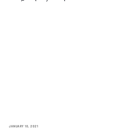
JANUARY 10, 2021