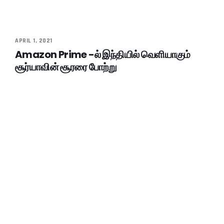
APRIL 1, 2021
Amazon Prime -ல் இந்தியில் வெளியாகும்
சூர்யாவின் சூரரை போற்று