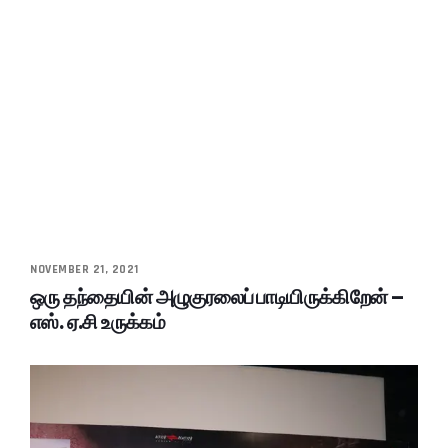
NOVEMBER 21, 2021
ஒரு தந்தையின் அழுகுரலைப் பாடியிருக்கிறேன் –
எஸ். ஏ.சி உருக்கம்