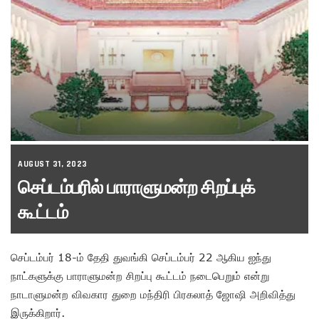
AUGUST 31, 2023
செப்டம்பரில் பாராளுமன்ற சிறப்புக்
கூட்டம்
செப்டம்பர் 18-ம் தேதி துவங்கி செப்டம்பர் 22 ஆகிய ஐந்து
நாட்களுக்கு பாராளுமன்ற சிறப்பு கூட்டம் நடைபெறும் என்று
நாடாளுமன்ற விவகார துறை மந்திரி பிரகலாத் ஜோஷி அறிவித்து
இருக்கிறார்.