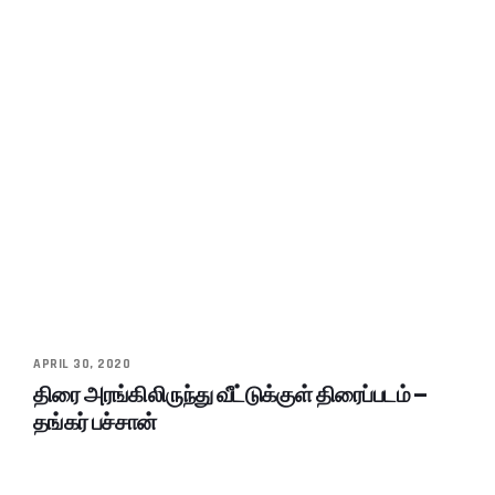
APRIL 30, 2020
திரை அரங்கிலிருந்து வீட்டுக்குள் திரைப்படம் –
தங்கர் பச்சான்