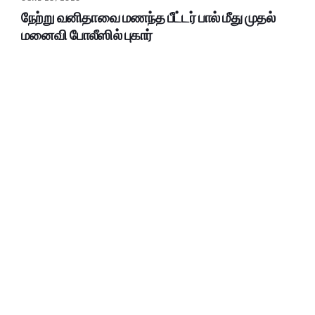
நேற்று வனிதாவை மணந்த பீட்டர் பால் மீது முதல்
மனைவி போலீஸில் புகார்