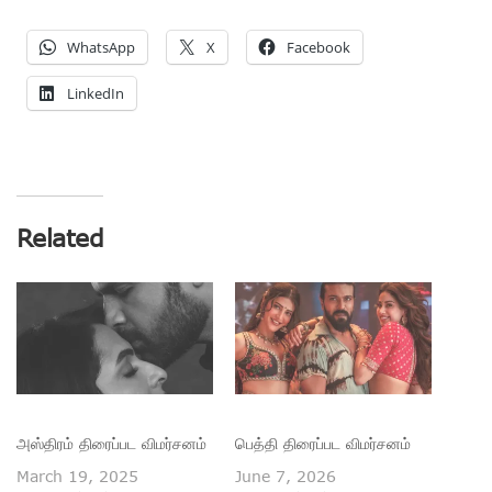
WhatsApp
X
Facebook
LinkedIn
Related
அஸ்திரம் திரைப்பட விமர்சனம்
பெத்தி திரைப்பட விமர்சனம்
March 19, 2025
June 7, 2026