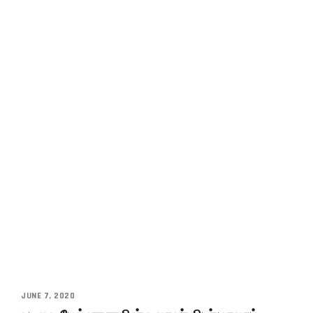
JUNE 7, 2020