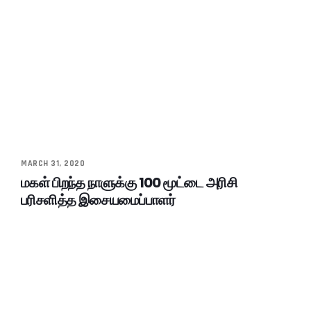
MARCH 31, 2020
மகள் பிறந்த நாளுக்கு 100 மூட்டை அரிசி
பரிசளித்த இசையமைப்பாளர்