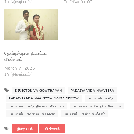
In "திரைப்படம்"
In "திரைப்படம்"
ஜென்டில்வுமன் திரைப்பட
விமர்சனம்
March 7, 2025
In "திரைப்படம்"
DIRECTOR VA.GOWTHAMAN
PADAIYAANDA MAAVEERA
PADAIYAANDA MAAVEERA MOVIE REVIEW
படையாண்ட மாவீரா
படையாண்ட மாவீரா திரைப்பட விமர்சனம்
படையாண்ட மாவீரா திரைவிமர்சனம்
படையாண்ட மாவீரா பட விமர்சனம்
படையாண்ட மாவீரா விமர்சனம்
திரைப்படம்
விமர்சனம்