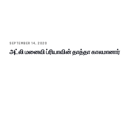
SEPTEMBER 14, 2020
அட்லி மனைவி ப்ரியாவின் தாத்தா காலமானார்