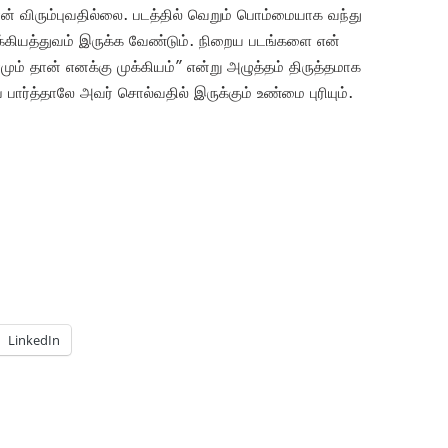
ான் விரும்புவதில்லை. படத்தில் வெறும் பொம்மையாக வந்து
ுக்கியத்துவம் இருக்க வேண்டும். நிறைய படங்களை என்
மும் தான் எனக்கு முக்கியம்” என்று அழுத்தம் திருத்தமாக
் பார்த்தாலே அவர் சொல்வதில் இருக்கும் உண்மை புரியும்.
LinkedIn