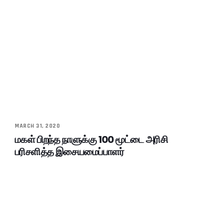
MARCH 31, 2020
மகள் பிறந்த நாளுக்கு 100 மூட்டை அரிசி
பரிசளித்த இசையமைப்பாளர்