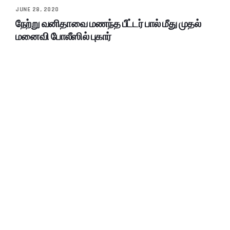
JUNE 28, 2020
நேற்று வனிதாவை மணந்த பீட்டர் பால் மீது முதல்
மனைவி போலீஸில் புகார்