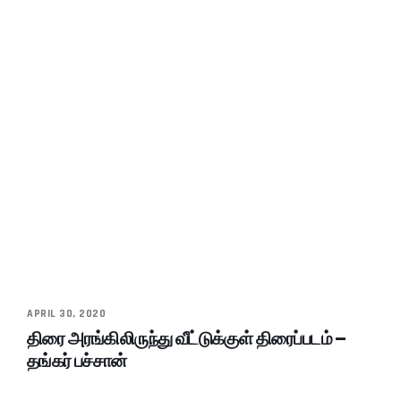
APRIL 30, 2020
திரை அரங்கிலிருந்து வீட்டுக்குள் திரைப்படம் –
தங்கர் பச்சான்