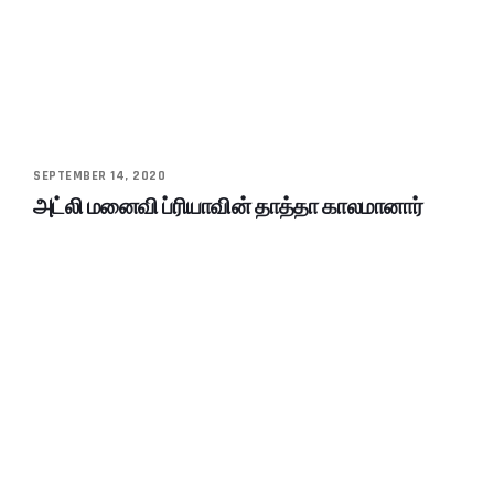
SEPTEMBER 14, 2020
அட்லி மனைவி ப்ரியாவின் தாத்தா காலமானார்