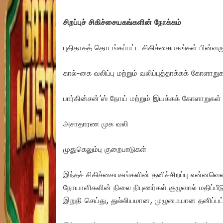
சிறப்புச் சிகிச்சையகங்களின் நோக்கம்
புதிதாகத் தொடங்கப்பட்ட சிகிச்சையகங்கள் பின்வர
கால்-கை வலிப்பு மற்றும் வலிப்புத்தாக்கக் கோளாறு
பார்கின்சன்’ஸ் நோய் மற்றும் இயக்கக் கோளாறுகள்
அசாதாரண முக வலி
முதுகெலும்பு குறைபாடுகள்
இந்தச் சிகிச்சையகங்களின் தனிச்சிறப்பு என்ன
நோயாளிகளின் நிலை நிபுணர்கள் குழுவால் மதிப்பீடு 
இறுதி செய்து, துல்லியமான, முழுமையான தனிப்பட்