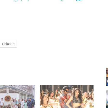
LinkedIn