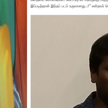
இப்படித்தான் இந்தப் படம் உருவானது..!” என்றவர் த