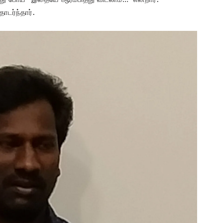
ொடர்ந்தார்.