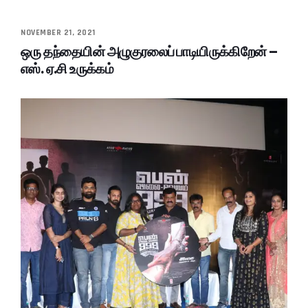
NOVEMBER 21, 2021
ஒரு தந்தையின் அழுகுரலைப் பாடியிருக்கிறேன் –
எஸ். ஏ.சி உருக்கம்