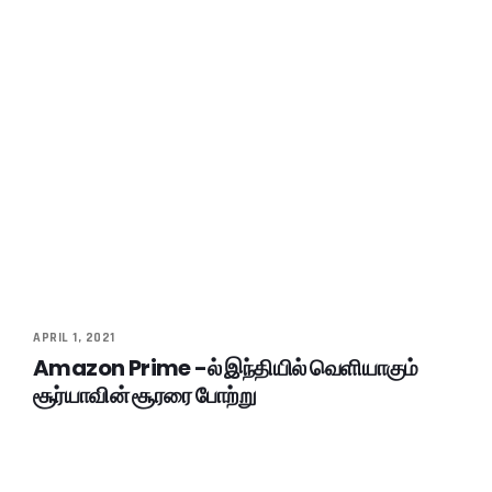
APRIL 1, 2021
Amazon Prime -ல் இந்தியில் வெளியாகும்
சூர்யாவின் சூரரை போற்று