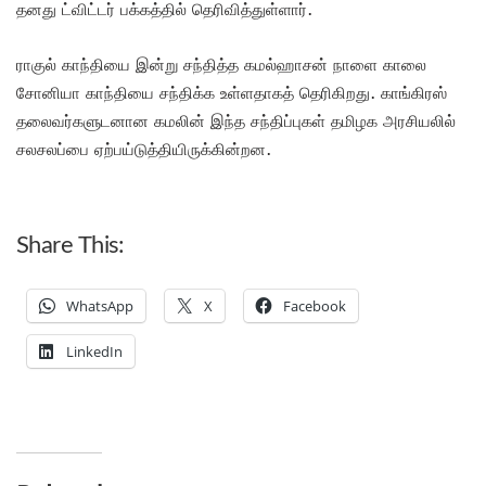
தனது ட்விட்டர் பக்கத்தில் தெரிவித்துள்ளார்.
ராகுல் காந்தியை இன்று சந்தித்த கமல்ஹாசன் நாளை காலை
சோனியா காந்தியை சந்திக்க உள்ளதாகத் தெரிகிறது. காங்கிரஸ்
தலைவர்களுடனான கமலின் இந்த சந்திப்புகள் தமிழக அரசியலில்
சலசலப்பை ஏற்பய்டுத்தியிருக்கின்றன.
Share This:
WhatsApp
X
Facebook
LinkedIn