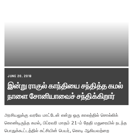
JUNE 20, 2018
இன்று ராகுல் காந்தியை சந்தித்த கமல்
நாளை சோனியாவைச் சந்திக்கிறார்
அரசியலுக்கு வரவே மாட்டேன் என்று ஒரு காலத்தில் சொல்லிக்
கொண்டிருந்த கமல், பிப்ரவரி மாதம் 21-ம் தேதி மதுரையில் நடந்த
பொதுக்கூட்டத்தில் கட்சியின் பெயர், கொடி ஆகியவற்றை