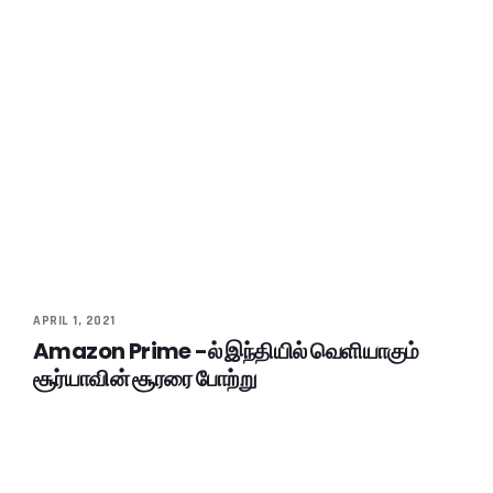
APRIL 1, 2021
Amazon Prime -ல் இந்தியில் வெளியாகும்
சூர்யாவின் சூரரை போற்று