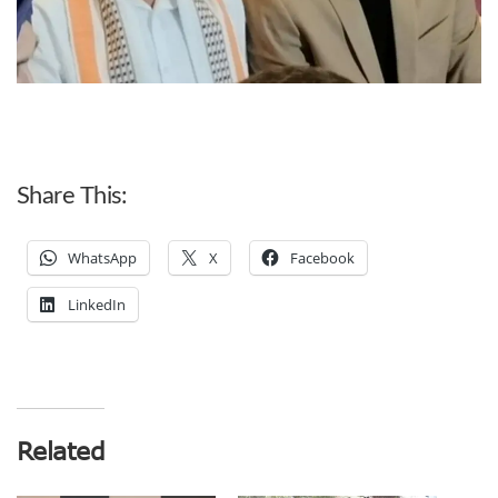
Share This:
WhatsApp
X
Facebook
LinkedIn
Related