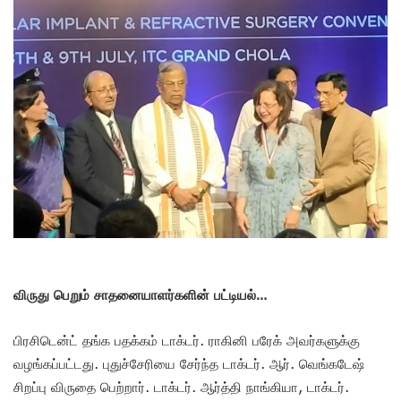
விருது பெறும் சாதனையாளர்களின் பட்டியல்…
பிரசிடென்ட் தங்க பதக்கம் டாக்டர். ராகினி பரேக் அவர்களுக்கு
வழங்கப்பட்டது. புதுச்சேரியை சேர்ந்த டாக்டர். ஆர். வெங்கடேஷ்
சிறப்பு விருதை பெற்றார். டாக்டர். ஆர்த்தி நாங்கியா, டாக்டர்.