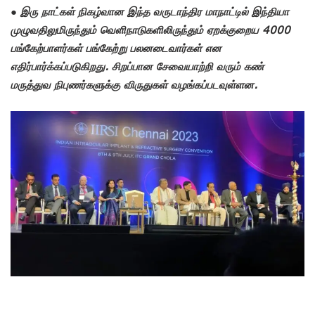
●
இரு நாட்கள் நிகழ்வான இந்த வருடாந்திர மாநாட்டில் இந்தியா
முழுவதிலுமிருந்தும் வெளிநாடுகளிலிருந்தும் ஏறக்குறைய 4000
பங்கேற்பாளர்கள் பங்கேற்று பலனடைவார்கள் என
எதிர்பார்க்கப்படுகிறது. சிறப்பான சேவையாற்றி வரும் கண்
மருத்துவ நிபுணர்களுக்கு விருதுகள் வழங்கப்படவுள்ளன.