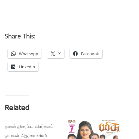
Share This:
WhatsApp
X
Facebook
LinkedIn
Related
தணல் திரைப்பட விமர்சனம்
நாயகன் அதர்வா உள்ளிட்ட