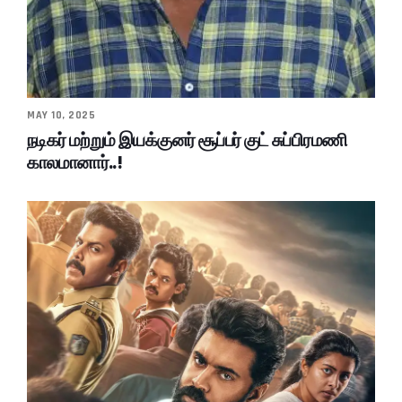
MAY 10, 2025
நடிகர் மற்றும் இயக்குனர் சூப்பர் குட் சுப்பிரமணி
காலமானார்..!