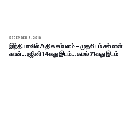
DECEMBER 6, 2018
இந்தியாவில் அதிக சம்பளம் – முதலிடம் சல்மான்
கான்… ரஜினி 14வது இடம்… கமல் 71வது இடம்