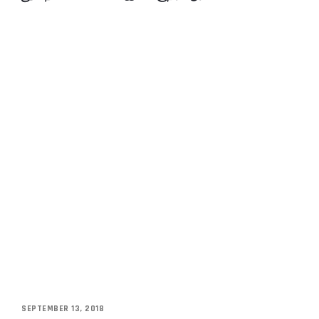
SEPTEMBER 13, 2018