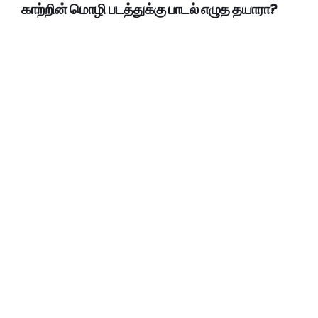
காற்றின் மொழி படத்துக்கு பாடல் எழுத தயாரா?