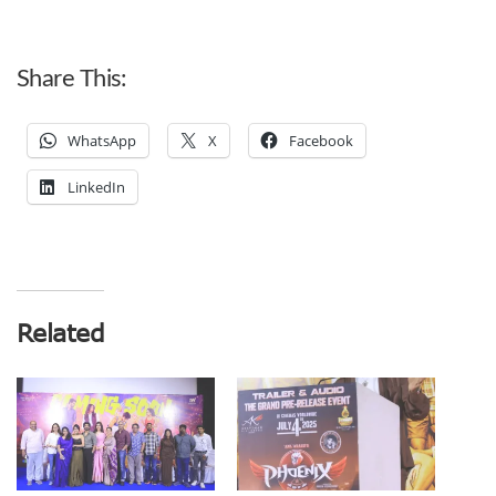
Share This:
WhatsApp
X
Facebook
LinkedIn
Related