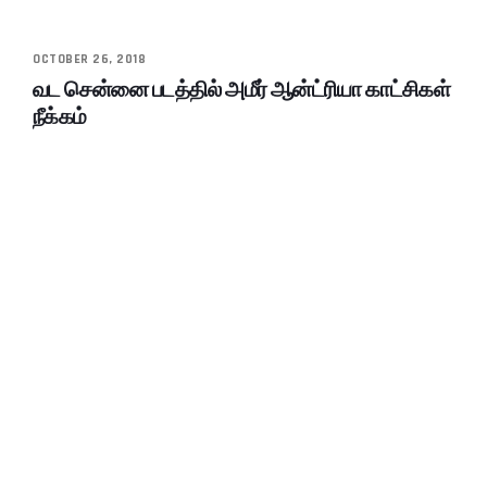
OCTOBER 26, 2018
வட சென்னை படத்தில் அமீர் ஆன்ட்ரியா காட்சிகள்
நீக்கம்