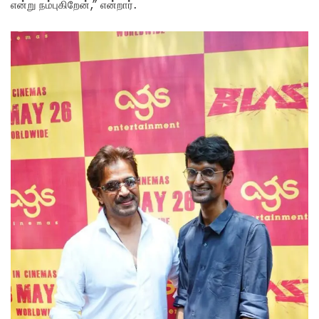
என்று நம்புகிறேன்,” என்றார்.