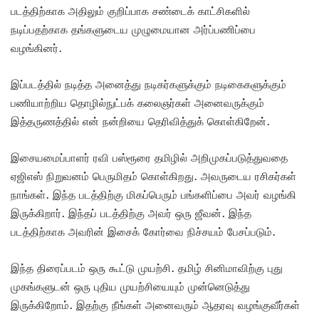
படத்திற்காக அதிலும் குறிப்பாக சண்டைக் காட்சிகளில்
நடிப்பதற்காக தங்களுடைய முழுமையான அர்ப்பணிப்பை
வழங்கினர்.
இப்படத்தில் நடித்த அனைத்து நடிகர்களுக்கும் நடிகைகளுக்கும்
பணியாற்றிய தொழில்நுட்பக் கலைஞர்கள் அனைவருக்கும்
இத்தருணத்தில் என் நன்றியை தெரிவித்துக் கொள்கிறேன்.
இசையமைப்பாளர் ரவி பஸ்ரூரை தமிழில் அறிமுகப்படுத்துவதை
ஏஜிஎஸ் நிறுவனம் பெருமிதம் கொள்கிறது. அவருடைய ரசிகர்கள்
நாங்கள். இந்த படத்திற்கு மிகப்பெரும் பங்களிப்பை அவர் வழங்கி
இருக்கிறார். இந்தப் படத்திற்கு அவர் ஒரு ஜீவன். இந்த
படத்திற்காக அவரின் இசைக் கோர்வை நிச்சயம் பேசப்படும்.
இந்த திரைப்படம் ஒரு கூட்டு முயற்சி. தமிழ் சினிமாவிற்கு புது
முகங்களுடன் ஒரு புதிய முயற்சியையும் முன்னெடுத்து
இருக்கிறோம். இதற்கு நீங்கள் அனைவரும் ஆதரவு வழங்குவீர்கள்