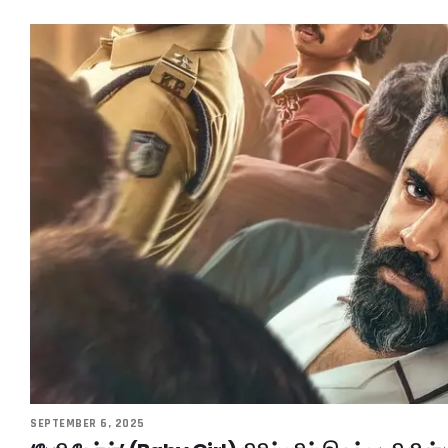
SEPTEMBER 6, 2025