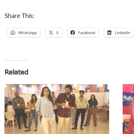
Share This:
WhatsApp
X
Facebook
LinkedIn
Related