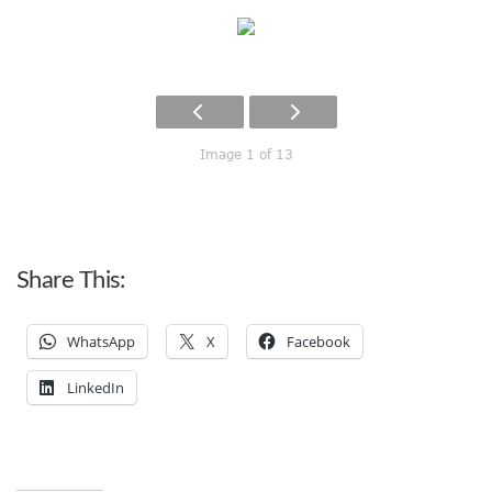
Image 1 of 13
Share This:
WhatsApp
X
Facebook
LinkedIn