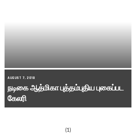
AUGUST 7, 2018
நடிகை ஆத்மிகா புத்தம்புதிய புகைப்பட
கேலரி
(1)