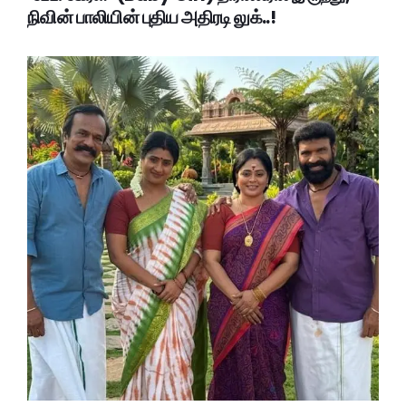
நிவின் பாலியின் புதிய அதிரடி லுக்..!