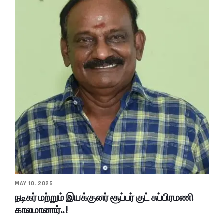
MAY 10, 2025
நடிகர் மற்றும் இயக்குனர் சூப்பர் குட் சுப்பிரமணி
காலமானார்..!