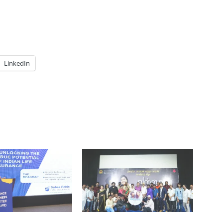
LinkedIn