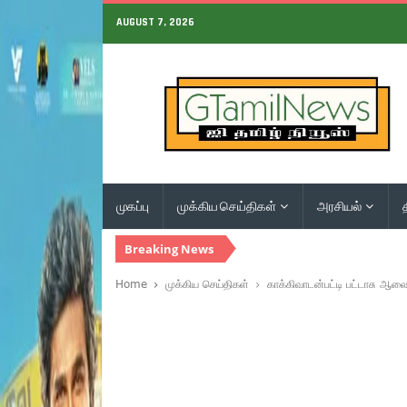
AUGUST 7, 2026
முகப்பு
முக்கிய செய்திகள்
அரசியல்
Breaking News
Home
முக்கிய செய்திகள்
காக்கிவாடன்பட்டி பட்டாசு ஆலை 