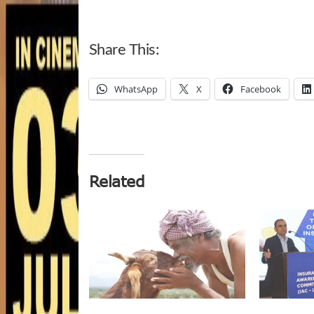
Share This:
WhatsApp
X
Facebook
Related