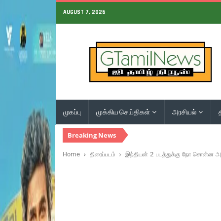
AUGUST 7, 2026
முகப்பு
முக்கிய செய்திகள்
அரசியல்
Breaking News
Home
திரைப்படம்
இந்தியன் 2 படத்துக்கு நோ சொன்ன அக்