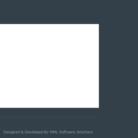
Designed & Developed By MML Software Solutions