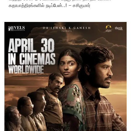
கதாபாத்திரங்களில் நடிப்பேன்..! – சசிகுமார்