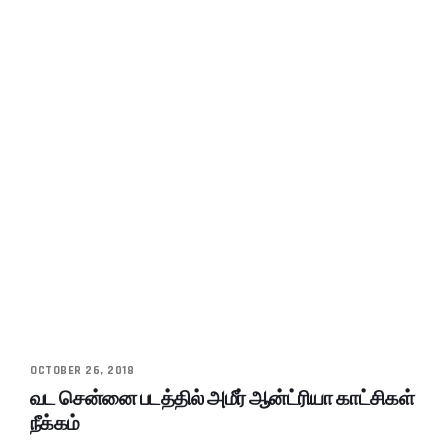
OCTOBER 26, 2018
வட சென்னை படத்தில் அமீர் ஆன்ட்ரியா காட்சிகள்
நீக்கம்