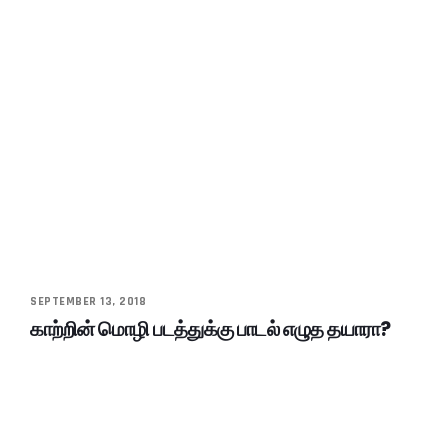
SEPTEMBER 13, 2018
காற்றின் மொழி படத்துக்கு பாடல் எழுத தயாரா?