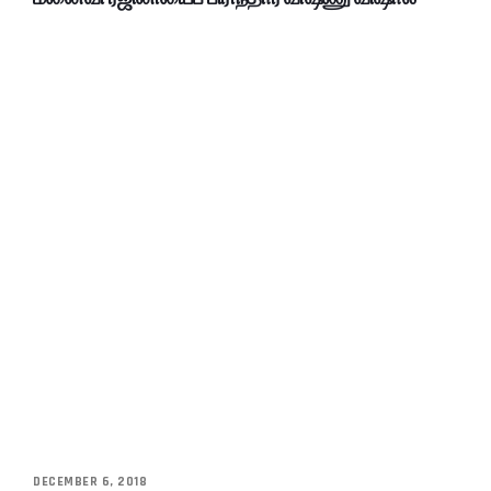
DECEMBER 6, 2018