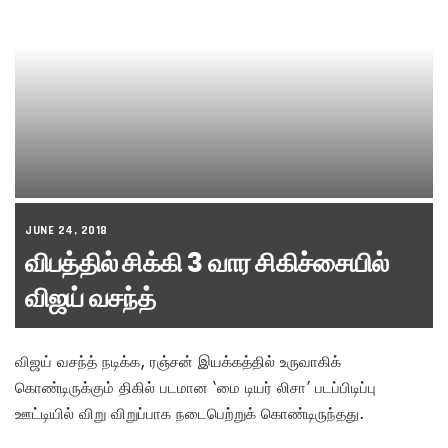
JUNE 24, 2018
விபத்தில் சிக்கி 3 வார சிகிச்சையில்
விஜய் வசந்த்
விஜய் வசந்த் நடிக்க, ரஞ்சன் இயக்கத்தில் உருவாகிக்
கொண்டிருக்கும் திகில் படமான ‘மை டியர் லிசா’ படப்பிடிப்பு
ஊட்டியில் விறு விறுப்பாக நடைபெற்றுக் கொண்டிருந்தது.