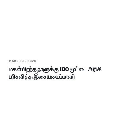
MARCH 31, 2020
மகள் பிறந்த நாளுக்கு 100 மூட்டை அரிசி
பரிசளித்த இசையமைப்பாளர்