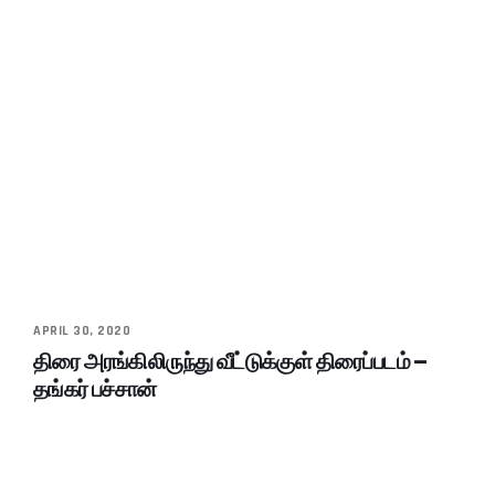
APRIL 30, 2020
திரை அரங்கிலிருந்து வீட்டுக்குள் திரைப்படம் –
தங்கர் பச்சான்