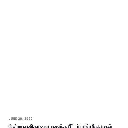
JUNE 28, 2020
நேற்று வனிதாவை மணந்த பீட்டர் பால் மீது முதல்