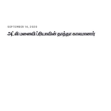
SEPTEMBER 14, 2020
அட்லி மனைவி ப்ரியாவின் தாத்தா காலமானார்