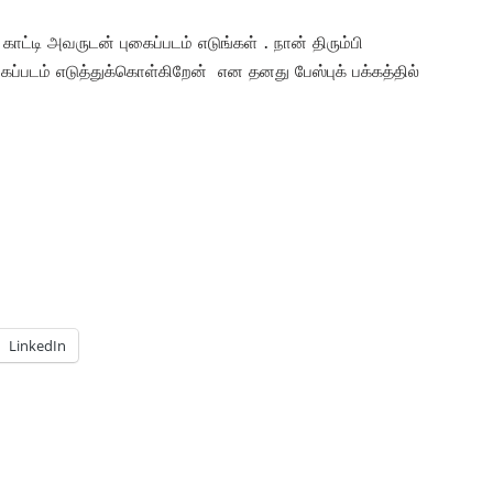
ட்டி அவருடன் புகைப்படம் எடுங்கள் . நான் திரும்பி
்படம் எடுத்துக்கொள்கிறேன் என தனது பேஸ்புக் பக்கத்தில்
LinkedIn