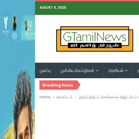
AUGUST 9, 2026
முகப்பு
முக்கிய செய்திகள்
அரசியல்
Breaking News
Home
திரைப்படம்
குடும்பத்திடம் சொல்லாமல் விஜய் யிடம் 