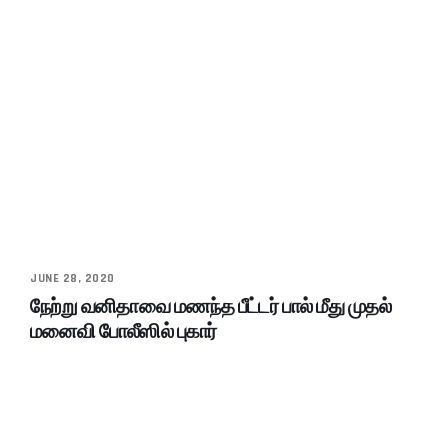
JUNE 28, 2020
நேற்று வனிதாவை மணந்த பீட்டர் பால் மீது முதல்
மனைவி போலீஸில் புகார்