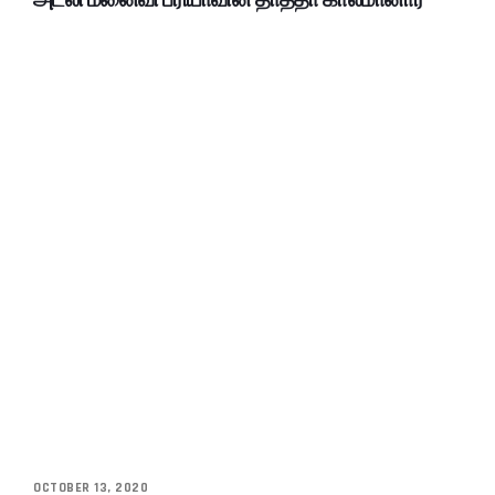
OCTOBER 13, 2020