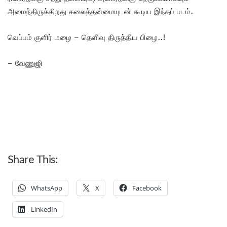
அமைந்திருக்கிறது கலைத்தன்மையுடன் கூடிய இந்தப் படம்.
வெப்பம் குளிர் மழை – தெளிவு திருத்திய பிழை..!
– வேணுஜி
Share This:
WhatsApp
X
Facebook
LinkedIn