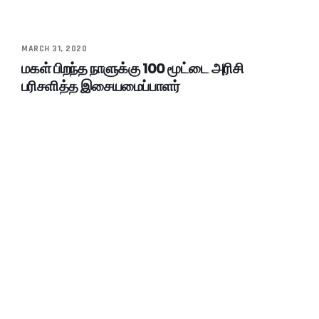
MARCH 31, 2020
மகள் பிறந்த நாளுக்கு 100 மூட்டை அரிசி
பரிசளித்த இசையமைப்பாளர்