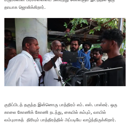
தாயாக ஜொலிக்கிறார்.
குறிப்பிடத் தகுந்த இன்னொரு பாத்திரம் எம். எஸ். பாஸ்கர். ஒரு
காலை கோணிக் கோணி நடந்து, கையில் கம்பும், வாயில்
வம்புமாகத் திரியும் பாத்திரத்தில் அப்படியே வாழ்ந்திருக்கிறார்.