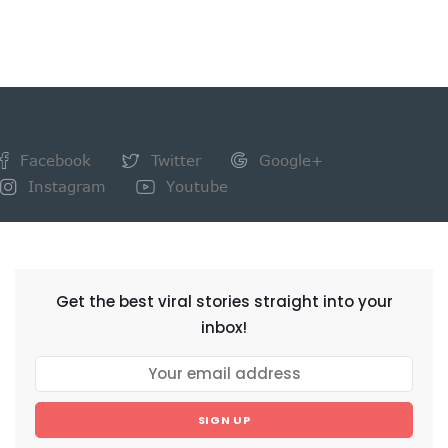
Facebook
Twitter
Google+
Instagram
Youtube
NEWSLETTER
Get the best viral stories straight into your
inbox!
SIGN UP