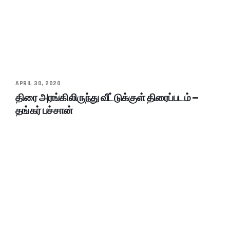
APRIL 30, 2020
திரை அரங்கிலிருந்து வீட்டுக்குள் திரைப்படம் –
தங்கர் பச்சான்