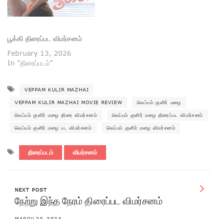
பூக்கி திரைப்பட விமர்சனம்
February 13, 2026
In "திரைப்படம்"
VEPPAM KULIR MAZHAI
VEPPAM KULIR MAZHAI MOVIE REVIEW
வெப்பம் குளிர் மழை
வெப்பம் குளிர் மழை திரை விமர்சனம்
வெப்பம் குளிர் மழை திரைப்பட விமர்சனம்
வெப்பம் குளிர் மழை பட விமர்சனம்
வெப்பம் குளிர் மழை விமர்சனம்
திரைப்படம்
விமர்சனம்
NEXT POST
நேற்று இந்த நேரம் திரைப்பட விமர்சனம்