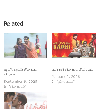
Related
உருட்டு உருட்டு திரைப்பட
டியர் ரதி திரைப்பட விமர்சனம்
விமர்சனம்
January 2, 2026
September 9, 2025
In "திரைப்படம்"
In "திரைப்படம்"